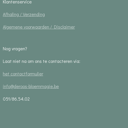
Klantenservice
Afhaling / Verzending
Algemene voorwaarden / Disclaimer
Nog vragen?
Laat niet na om ons te contacteren via:
het contactformulier
info@deroos-bloemmagie.be
051/86.54.02