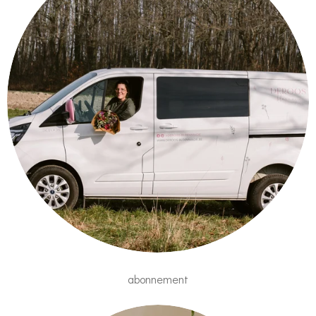
abonnement