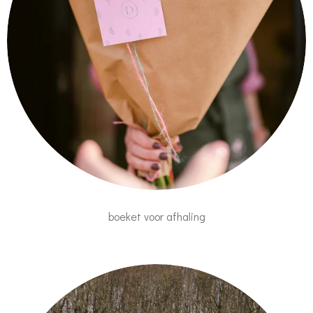
boeket voor afhaling