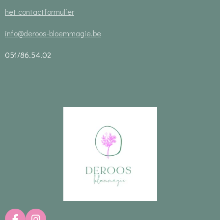
het contactformulier
info@deroos-bloemmagie.be
051/86.54.02