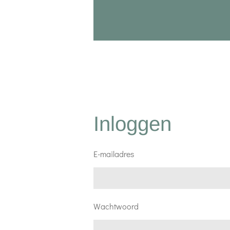
Inloggen
E-mailadres
Wachtwoord