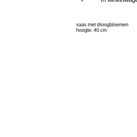
vaas met droogbloemen
hoogte: 40 cm