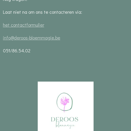
Laat niet na om ons te contacteren via:
het contactformulier
info@deroos-bloemmagie.be
051/86.54.02