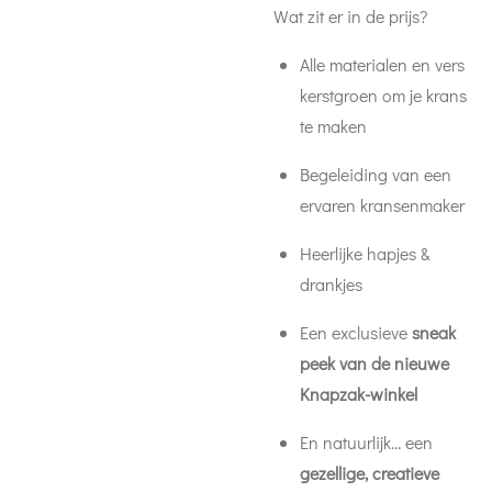
Wat zit er in de prijs?
Alle materialen en vers
kerstgroen om je krans
te maken
Begeleiding van een
ervaren kransenmaker
Heerlijke hapjes &
drankjes
Een exclusieve
sneak
peek van de nieuwe
Knapzak-winkel
En natuurlijk… een
gezellige, creatieve