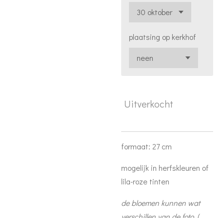
plaatsing op kerkhof
Uitverkocht
formaat: 27 cm
mogelijk in herfskleuren of
lila-roze tinten
de bloemen kunnen wat
verschillen van de foto. (