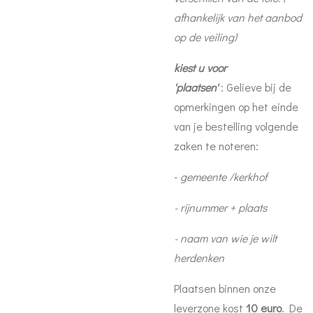
afhankelijk van het aanbod
op de veiling)
kiest u voor
'plaatsen'
: Gelieve bij de
opmerkingen op het einde
van je bestelling volgende
zaken te noteren:
-
gemeente /kerkhof
- rijnummer + plaats
- naam van wie je wilt
herdenken
Plaatsen binnen onze
leverzone kost
10 euro
. De