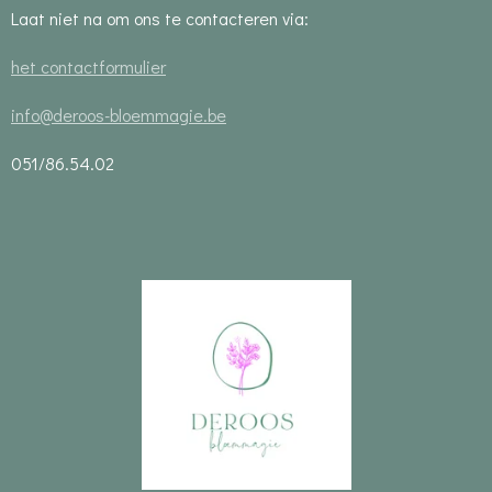
Laat niet na om ons te contacteren via:
het contactformulier
info@deroos-bloemmagie.be
051/86.54.02