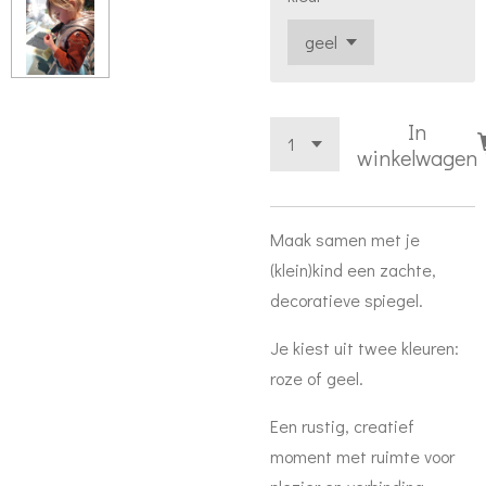
In
winkelwagen
Maak samen met je
(klein)kind een zachte,
decoratieve spiegel.
Je kiest uit twee kleuren:
roze of geel.
Een rustig, creatief
moment met ruimte voor