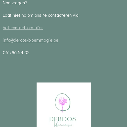
Nog vragen?
Laat niet na om ons te contacteren via:
het contactformulier
info@deroos-bloemmagie.be
051/86.54.02