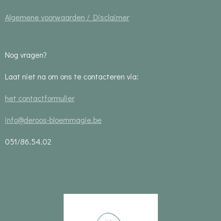
Algemene voorwaarden / Disclaimer
Nog vragen?
Laat niet na om ons te contacteren via:
het contactformulier
info@deroos-bloemmagie.be
051/86.54.02