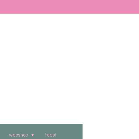
webshop
feest