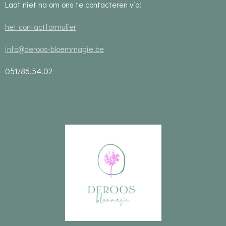
Laat niet na om ons te contacteren via:
het contactformulier
info@deroos-bloemmagie.be
051/86.54.02