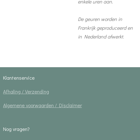
enkele uren aan.
De geuren worden in
Frankrijk geproduceerd en
in Nederland afwerkt.
Klantenservice
Afhaling / Verzending
Algemene voorwaarden / Disclaimer
Nog vragen?